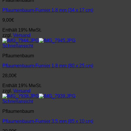
Pflaumenbaum
Pflaumenbaum-Furnier 1,8 mm (34 x 17 cm)
9,00
€
Enthält 19% MwSt.
zzgl.
Versand
Schnellansicht
Pflaumenbaum
Pflaumenbaum-Furnier 1,8 mm (80 x 25 cm)
28,00
€
Enthält 19% MwSt.
zzgl.
Versand
Schnellansicht
Pflaumenbaum
Pflaumenbaum-Furnier 3,5 mm (85 x 10 cm)