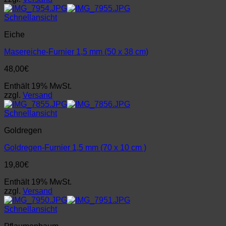
Schnellansicht
Eiche
Masereiche-Furnier 1,5 mm (50 x 38 cm)
48,00
€
Enthält 19% MwSt.
zzgl.
Versand
Schnellansicht
Goldregen
Goldregen-Furnier 1,5 mm (70 x 10 cm )
19,80
€
Enthält 19% MwSt.
zzgl.
Versand
Schnellansicht