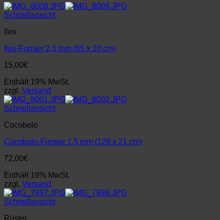
Schnellansicht
Ilex
Ilex-Furnier 2,5 mm (65 x 10 cm)
15,00
€
Enthält 19% MwSt.
zzgl.
Versand
Schnellansicht
Cocobolo
Cocobolo-Furnier 1,5 mm (128 x 21 cm)
72,00
€
Enthält 19% MwSt.
zzgl.
Versand
Schnellansicht
Rüster