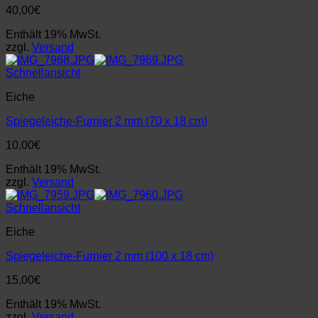
40,00
€
Enthält 19% MwSt.
zzgl.
Versand
Schnellansicht
Eiche
Spiegeleiche-Furnier 2 mm (70 x 18 cm)
10,00
€
Enthält 19% MwSt.
zzgl.
Versand
Schnellansicht
Eiche
Spiegeleiche-Furnier 2 mm (100 x 18 cm)
15,00
€
Enthält 19% MwSt.
zzgl.
Versand