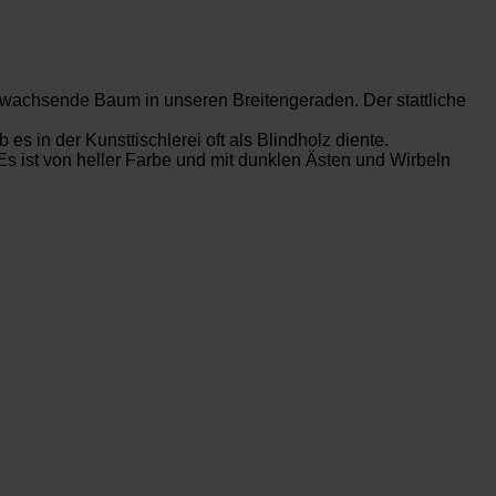
n wachsende Baum in unseren Breitengeraden. Der stattliche
es in der Kunsttischlerei oft als Blindholz diente.
s ist von heller Farbe und mit dunklen Ästen und Wirbeln