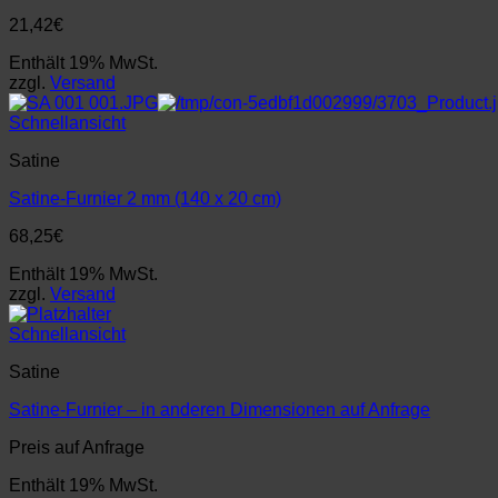
21,42
€
Enthält 19% MwSt.
zzgl.
Versand
Schnellansicht
Satine
Satine-Furnier 2 mm (140 x 20 cm)
68,25
€
Enthält 19% MwSt.
zzgl.
Versand
Schnellansicht
Satine
Satine-Furnier – in anderen Dimensionen auf Anfrage
Preis auf Anfrage
Enthält 19% MwSt.