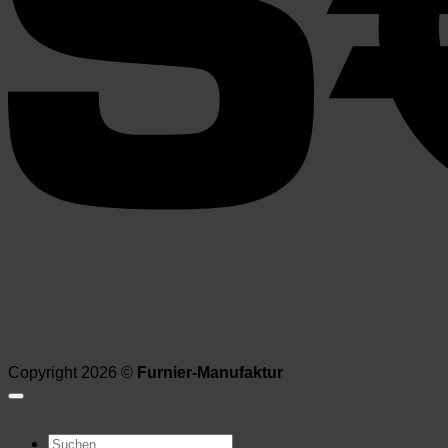
Copyright 2026 ©
Furnier-Manufaktur
Suchen