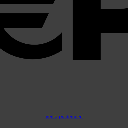
Vertrag widerrufen