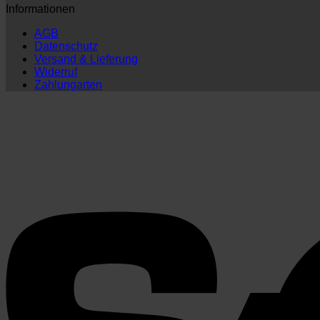
Informationen
AGB
Datenschutz
Versand & Lieferung
Widerruf
Zahlungarten