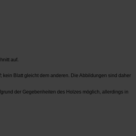
nitt auf.
f; kein Blatt gleicht dem anderen. Die Abbildungen sind daher
rund der Gegebenheiten des Holzes möglich, allerdings in