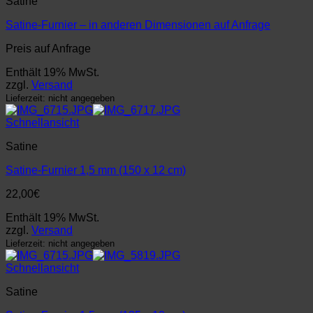
Satine
Satine-Furnier – in anderen Dimensionen auf Anfrage
Preis auf Anfrage
Enthält 19% MwSt.
zzgl.
Versand
Lieferzeit: nicht angegeben
Schnellansicht
Satine
Satine-Furnier 1,5 mm (150 x 12 cm)
22,00
€
Enthält 19% MwSt.
zzgl.
Versand
Lieferzeit: nicht angegeben
Schnellansicht
Satine