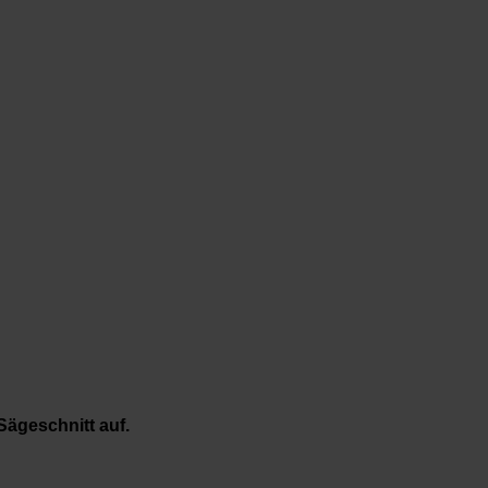
Sägeschnitt auf.