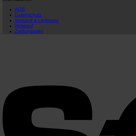
AGB
Datenschutz
Versand & Lieferung
Widerruf
Zahlungarten