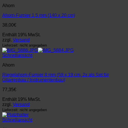
Ahorn
Ahorn-Furnier 1,5 mm (140 x 20 cm)
38,00
€
Enthält 19% MwSt.
zzgl.
Versand
Lieferzeit: nicht angegeben
Schnellansicht
Ahorn
Riegelahorn-Furnier 8 mm (59 x 19 cm, 2x als Set für
Gitarrenbau / Instrumentenbau)
77,35
€
Enthält 19% MwSt.
zzgl.
Versand
Lieferzeit: nicht angegeben
Schnellansicht