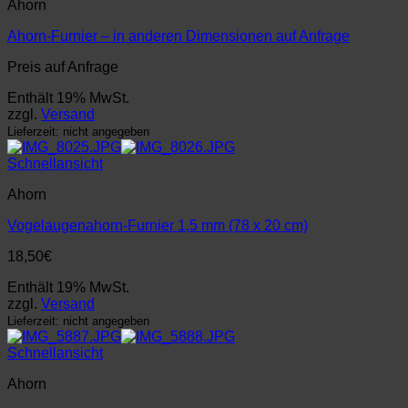
Ahorn
Ahorn-Furnier – in anderen Dimensionen auf Anfrage
Preis auf Anfrage
Enthält 19% MwSt.
zzgl.
Versand
Lieferzeit: nicht angegeben
Schnellansicht
Ahorn
Vogelaugenahorn-Furnier 1,5 mm (78 x 20 cm)
18,50
€
Enthält 19% MwSt.
zzgl.
Versand
Lieferzeit: nicht angegeben
Schnellansicht
Ahorn