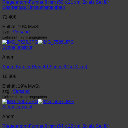
Riegelahorn-Furnier 8 mm (50 x 21 cm, 2x als Set für
Gitarrenbau / Instrumentenbau)
71,40
€
Enthält 19% MwSt.
zzgl.
Versand
Lieferzeit: nicht angegeben
Schnellansicht
Ahorn
Ahorn-Furnier Riegel 1,5 mm (92 x 12 cm)
16,80
€
Enthält 19% MwSt.
zzgl.
Versand
Lieferzeit: nicht angegeben
Schnellansicht
Ahorn
Riegelahorn-Furnier 8 mm (54 x 22 cm, 2x als Set für