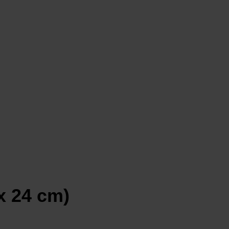
x 24 cm)