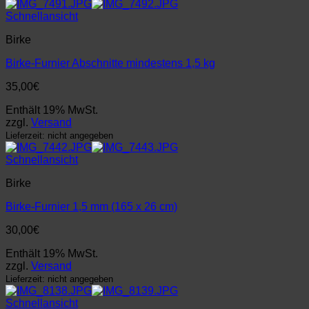
Schnellansicht
Birke
Birke-Furnier Abschnitte mindestens 1,5 kg
35,00
€
Enthält 19% MwSt.
zzgl.
Versand
Lieferzeit: nicht angegeben
Schnellansicht
Birke
Birke-Furnier 1,5 mm (165 x 26 cm)
30,00
€
Enthält 19% MwSt.
zzgl.
Versand
Lieferzeit: nicht angegeben
Schnellansicht