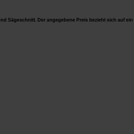
nd Sägeschnitt. Der angegebene Preis bezieht sich auf ein 