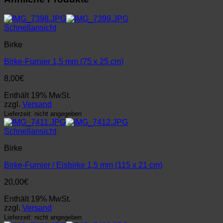
Schnellansicht
Birke
Birke-Furnier 1,5 mm (75 x 25 cm)
8,00
€
Enthält 19% MwSt.
zzgl.
Versand
Lieferzeit: nicht angegeben
Schnellansicht
Birke
Birke-Furnier / Eisbirke 1,5 mm (115 x 21 cm)
20,00
€
Enthält 19% MwSt.
zzgl.
Versand
Lieferzeit: nicht angegeben