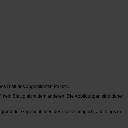
nes Blatt des abgebildeten Pakets.
f; kein Blatt gleicht dem anderen. Die Abbildungen sind daher
rund der Gegebenheiten des Holzes möglich, allerdings in