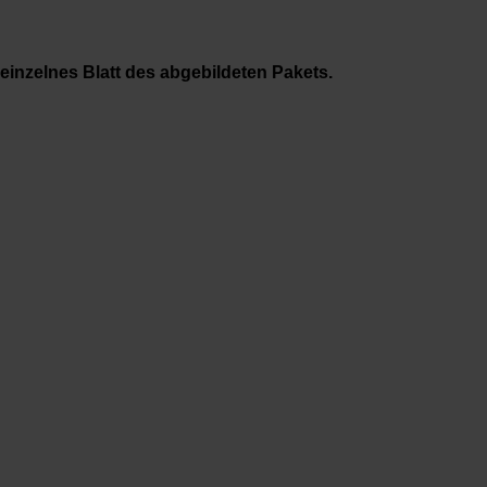
einzelnes Blatt des abgebildeten Pakets.