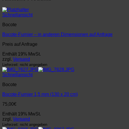
Schnellansicht
Bocote
Bocote-Furnier – in anderen Dimensionen auf Anfrage
Preis auf Anfrage
Enthält 19% MwSt.
zzgl.
Versand
Lieferzeit: nicht angegeben
Schnellansicht
Bocote
Bocote-Furnier 1,5 mm (130 x 20 cm)
75,00
€
Enthält 19% MwSt.
zzgl.
Versand
Lieferzeit: nicht angegeben