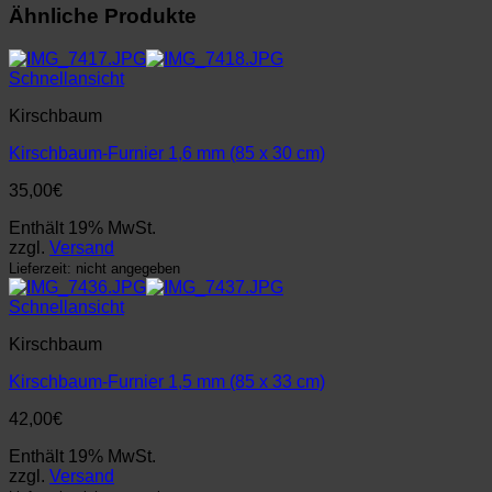
Ähnliche Produkte
Schnellansicht
Kirschbaum
Kirschbaum-Furnier 1,6 mm (85 x 30 cm)
35,00
€
Enthält 19% MwSt.
zzgl.
Versand
Lieferzeit: nicht angegeben
Schnellansicht
Kirschbaum
Kirschbaum-Furnier 1,5 mm (85 x 33 cm)
42,00
€
Enthält 19% MwSt.
zzgl.
Versand