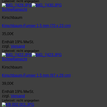
Lieferzeit: nicht angegeben
Schnellansicht
Kirschbaum
Kirschbaum-Furnier 1,5 mm (70 x 23 cm)
35,00
€
Enthält 19% MwSt.
zzgl.
Versand
Lieferzeit: nicht angegeben
Schnellansicht
Kirschbaum
Kirschbaum-Furnier 1,5 mm (97 x 29 cm)
39,00
€
Enthält 19% MwSt.
zzgl.
Versand
Lieferzeit: nicht angegeben