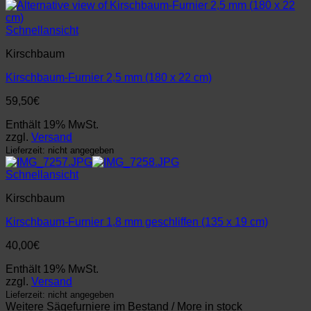
Schnellansicht
Kirschbaum
Kirschbaum-Furnier 2,5 mm (180 x 22 cm)
59,50
€
Enthält 19% MwSt.
zzgl.
Versand
Lieferzeit: nicht angegeben
Schnellansicht
Kirschbaum
Kirschbaum-Furnier 1,8 mm geschliffen (135 x 19 cm)
40,00
€
Enthält 19% MwSt.
zzgl.
Versand
Lieferzeit: nicht angegeben
Weitere Sägefurniere im Bestand / More in stock