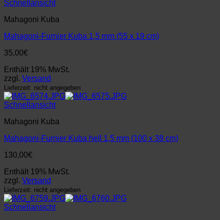
Schnellansicht
Mahagoni Kuba
Mahagoni-Furnier Kuba 1,5 mm (55 x 19 cm)
35,00
€
Enthält 19% MwSt.
zzgl.
Versand
Lieferzeit: nicht angegeben
Schnellansicht
Mahagoni Kuba
Mahagoni-Furnier Kuba hell 1,5 mm (100 x 38 cm)
130,00
€
Enthält 19% MwSt.
zzgl.
Versand
Lieferzeit: nicht angegeben
Schnellansicht