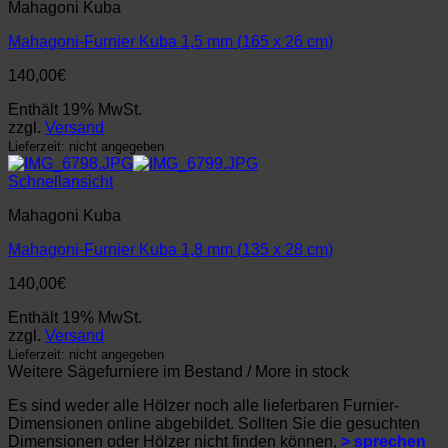
Mahagoni Kuba
Mahagoni-Furnier Kuba 1,5 mm (165 x 26 cm)
140,00
€
Enthält 19% MwSt.
zzgl.
Versand
Lieferzeit: nicht angegeben
Schnellansicht
Mahagoni Kuba
Mahagoni-Furnier Kuba 1,8 mm (135 x 28 cm)
140,00
€
Enthält 19% MwSt.
zzgl.
Versand
Lieferzeit: nicht angegeben
Weitere Sägefurniere im Bestand / More in stock
Es sind weder alle Hölzer noch alle lieferbaren Furnier-
Dimensionen online abgebildet. Sollten Sie die gesuchten
Dimensionen oder Hölzer nicht finden können,
> sprechen