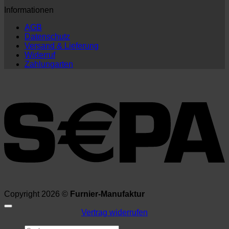
Informationen
AGB
Datenschutz
Versand & Lieferung
Widerruf
Zahlungarten
Copyright 2026 ©
Furnier-Manufaktur
Vertrag widerrufen