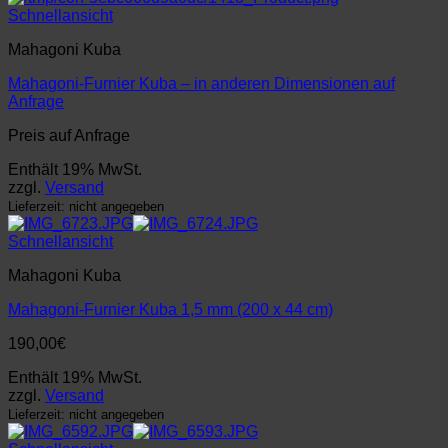
Schnellansicht
Mahagoni Kuba
Mahagoni-Furnier Kuba – in anderen Dimensionen auf
Anfrage
Preis auf Anfrage
Enthält 19% MwSt.
zzgl.
Versand
Lieferzeit: nicht angegeben
Schnellansicht
Mahagoni Kuba
Mahagoni-Furnier Kuba 1,5 mm (200 x 44 cm)
190,00
€
Enthält 19% MwSt.
zzgl.
Versand
Lieferzeit: nicht angegeben