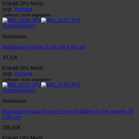
Enthält 19% MwSt.
zzgl.
Versand
Lieferzeit: nicht angegeben
Schnellansicht
Nussbaum
Nussbaum-Furnier 2 mm (50 x 40 cm)
33,32
€
Enthält 19% MwSt.
zzgl.
Versand
Lieferzeit: nicht angegeben
Schnellansicht
Nussbaum
Nussbaum-Maser-Furnier 2 mm (4 Blätter im Set, jeweils 75
x 58 cm)
285,60
€
Enthält 19% MwSt.