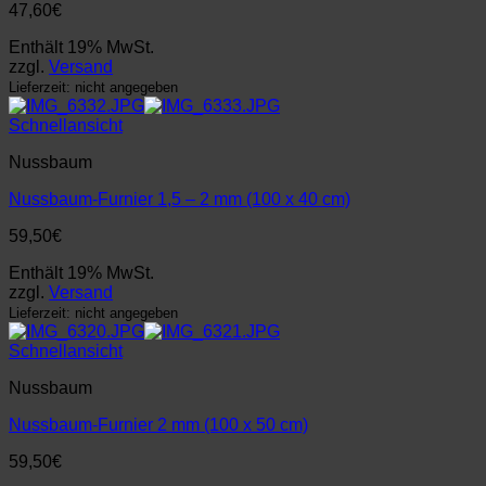
47,60
€
Enthält 19% MwSt.
zzgl.
Versand
Lieferzeit: nicht angegeben
Schnellansicht
Nussbaum
Nussbaum-Furnier 1,5 – 2 mm (100 x 40 cm)
59,50
€
Enthält 19% MwSt.
zzgl.
Versand
Lieferzeit: nicht angegeben
Schnellansicht
Nussbaum
Nussbaum-Furnier 2 mm (100 x 50 cm)
59,50
€