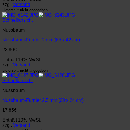
zzgl.
Versand
Lieferzeit: nicht angegeben
Schnellansicht
Nussbaum
Nussbaum-Furnier 2 mm (65 x 42 cm)
23,80
€
Enthält 19% MwSt.
zzgl.
Versand
Lieferzeit: nicht angegeben
Schnellansicht
Nussbaum
Nussbaum-Furnier 2,5 mm (60 x 24 cm)
17,85
€
Enthält 19% MwSt.
zzgl.
Versand