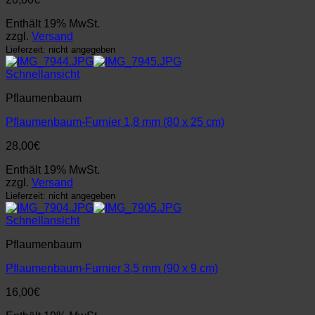
Enthält 19% MwSt.
zzgl.
Versand
Lieferzeit: nicht angegeben
Schnellansicht
Pflaumenbaum
Pflaumenbaum-Furnier 1,8 mm (80 x 25 cm)
28,00
€
Enthält 19% MwSt.
zzgl.
Versand
Lieferzeit: nicht angegeben
Schnellansicht
Pflaumenbaum
Pflaumenbaum-Furnier 3,5 mm (90 x 9 cm)
16,00
€