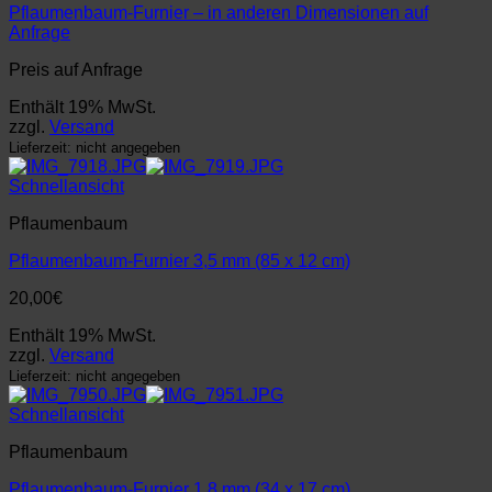
Pflaumenbaum-Furnier – in anderen Dimensionen auf
Anfrage
Preis auf Anfrage
Enthält 19% MwSt.
zzgl.
Versand
Lieferzeit: nicht angegeben
Schnellansicht
Pflaumenbaum
Pflaumenbaum-Furnier 3,5 mm (85 x 12 cm)
20,00
€
Enthält 19% MwSt.
zzgl.
Versand
Lieferzeit: nicht angegeben
Schnellansicht
Pflaumenbaum
Pflaumenbaum-Furnier 1,8 mm (34 x 17 cm)