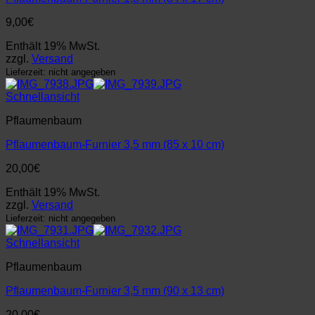
9,00
€
Enthält 19% MwSt.
zzgl.
Versand
Lieferzeit: nicht angegeben
Schnellansicht
Pflaumenbaum
Pflaumenbaum-Furnier 3,5 mm (85 x 10 cm)
20,00
€
Enthält 19% MwSt.
zzgl.
Versand
Lieferzeit: nicht angegeben
Schnellansicht
Pflaumenbaum
Pflaumenbaum-Furnier 3,5 mm (90 x 13 cm)
20,00
€