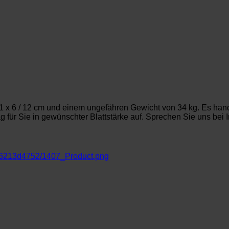
1 x 6 / 12 cm und einem ungefähren Gewicht von 34 kg. Es hand
für Sie in gewünschter Blattstärke auf. Sprechen Sie uns bei In