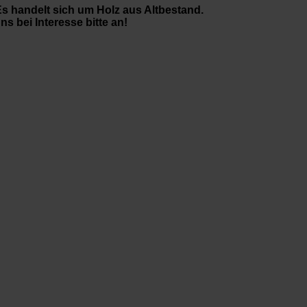
Es handelt sich um Holz aus Altbestand.
s bei Interesse bitte an!