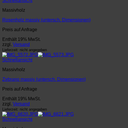
Schnellansicht
Massivholz
Rosenholz massiv (untersch. Dimensionen)
Preis auf Anfrage
Enthält 19% MwSt.
zzgl.
Versand
Lieferzeit: nicht angegeben
Schnellansicht
Massivholz
Zebrano massiv (untersch. Dimensionen)
Preis auf Anfrage
Enthält 19% MwSt.
zzgl.
Versand
Lieferzeit: nicht angegeben
Schnellansicht