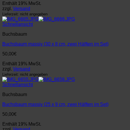
Enthält 19% MwSt.
zzgl.
Versand
Lieferzeit: nicht angegeben
Schnellansicht
Buchsbaum
Buchsbaum massiv (30 x 8 cm, zwei Hälften im Set)
50,00
€
Enthält 19% MwSt.
zzgl.
Versand
Lieferzeit: nicht angegeben
Schnellansicht
Buchsbaum
Buchsbaum massiv (25 x 9 cm, zwei Hälften im Set)
50,00
€
Enthält 19% MwSt.
zzgl.
Versand