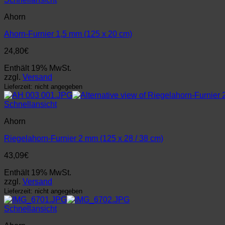
Ahorn
Ahorn-Furnier 1,5 mm (125 x 20 cm)
24,80
€
Enthält 19% MwSt.
zzgl.
Versand
Lieferzeit: nicht angegeben
Schnellansicht
Ahorn
Riegelahorn-Furnier 2 mm (125 x 28 / 38 cm)
43,09
€
Enthält 19% MwSt.
zzgl.
Versand
Lieferzeit: nicht angegeben
Schnellansicht