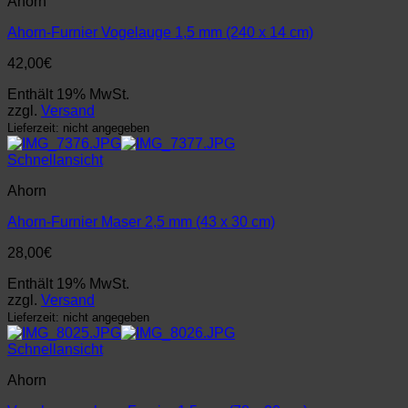
Ahorn
Ahorn-Furnier Vogelauge 1,5 mm (240 x 14 cm)
42,00
€
Enthält 19% MwSt.
zzgl.
Versand
Lieferzeit: nicht angegeben
Schnellansicht
Ahorn
Ahorn-Furnier Maser 2,5 mm (43 x 30 cm)
28,00
€
Enthält 19% MwSt.
zzgl.
Versand
Lieferzeit: nicht angegeben
Schnellansicht
Ahorn