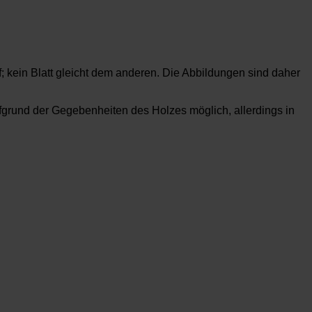
f; kein Blatt gleicht dem anderen. Die Abbildungen sind daher
rund der Gegebenheiten des Holzes möglich, allerdings in