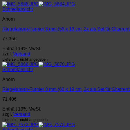
Schnellansicht
Ahorn
Riegelahorn-Furnier 8 mm (59 x 19 cm, 2x als Set für Gitarren
77,35
€
Enthält 19% MwSt.
zzgl.
Versand
Lieferzeit: nicht angegeben
Schnellansicht
Ahorn
Riegelahorn-Furnier 8 mm (60 x 19 cm, 2x als Set für Gitarren
71,40
€
Enthält 19% MwSt.
zzgl.
Versand
Lieferzeit: nicht angegeben
Schnellansicht