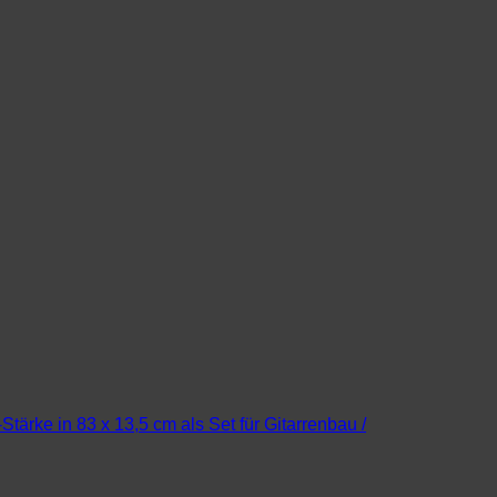
ärke in 83 x 13,5 cm als Set für Gitarrenbau /