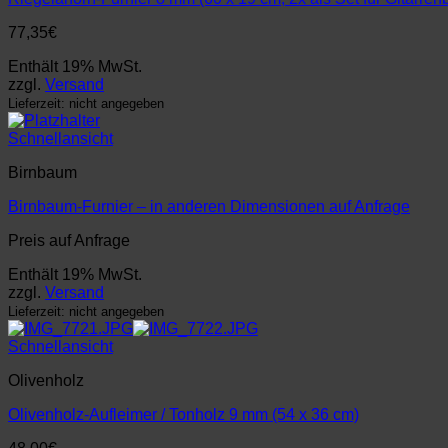
77,35
€
Enthält 19% MwSt.
zzgl.
Versand
Lieferzeit: nicht angegeben
Schnellansicht
Birnbaum
Birnbaum-Furnier – in anderen Dimensionen auf Anfrage
Preis auf Anfrage
Enthält 19% MwSt.
zzgl.
Versand
Lieferzeit: nicht angegeben
Schnellansicht
Olivenholz
Olivenholz-Aufleimer / Tonholz 9 mm (54 x 36 cm)