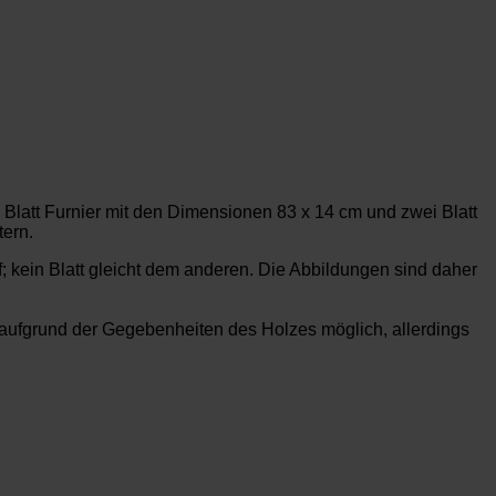
 Blatt Furnier mit den Dimensionen 83 x 14 cm und zwei Blatt
tern.
f; kein Blatt gleicht dem anderen. Die Abbildungen sind daher
ufgrund der Gegebenheiten des Holzes möglich, allerdings