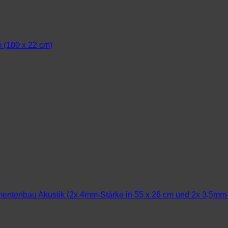
mentenbau Akustik (2x 4mm-Stärke in 55 x 26 cm und 2x 3,5mm-St