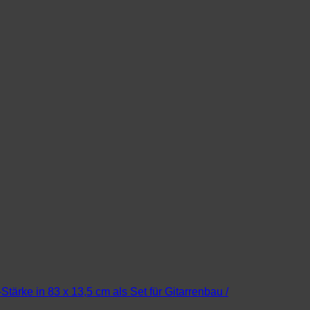
ärke in 83 x 13,5 cm als Set für Gitarrenbau /