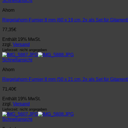
Schnellansicht
Ahorn
Riegelahorn-Furnier 8 mm (60 x 19 cm, 2x als Set für Gitarren
77,35
€
Enthält 19% MwSt.
zzgl.
Versand
Lieferzeit: nicht angegeben
Schnellansicht
Ahorn
Riegelahorn-Furnier 8 mm (50 x 21 cm, 2x als Set für Gitarren
71,40
€
Enthält 19% MwSt.
zzgl.
Versand
Lieferzeit: nicht angegeben
Schnellansicht