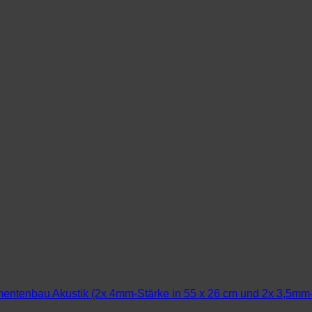
mentenbau Akustik (2x 4mm-Stärke in 55 x 26 cm und 2x 3,5mm-St