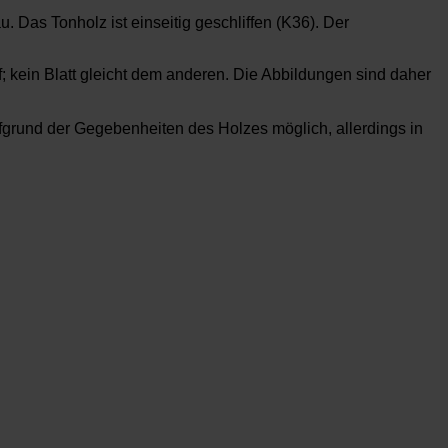
 Das Tonholz ist einseitig geschliffen (K36). Der
f; kein Blatt gleicht dem anderen. Die Abbildungen sind daher
rund der Gegebenheiten des Holzes möglich, allerdings in