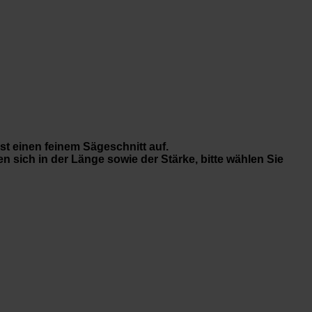
st einen feinem Sägeschnitt auf.
n sich in der Länge sowie der Stärke, bitte wählen Sie