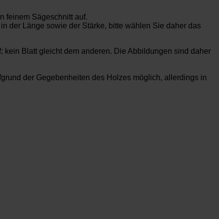
n feinem Sägeschnitt auf.
 in der Länge sowie der Stärke, bitte wählen Sie daher das
f; kein Blatt gleicht dem anderen. Die Abbildungen sind daher
rund der Gegebenheiten des Holzes möglich, allerdings in