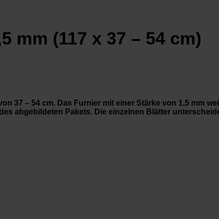
5 mm (117 x 37 – 54 cm)
on 37 – 54 cm. Das Furnier mit einer Stärke von 1,5 mm wei
des abgebildeten Pakets. Die einzelnen Blätter unterscheide