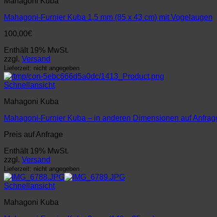
Mahagoni Kuba
Mahagoni-Furnier Kuba 1,5 mm (85 x 43 cm) mit Vogelaugen
100,00
€
Enthält 19% MwSt.
zzgl.
Versand
Lieferzeit: nicht angegeben
Schnellansicht
Mahagoni Kuba
Mahagoni-Furnier Kuba – in anderen Dimensionen auf Anfrag
Preis auf Anfrage
Enthält 19% MwSt.
zzgl.
Versand
Lieferzeit: nicht angegeben
Schnellansicht
Mahagoni Kuba