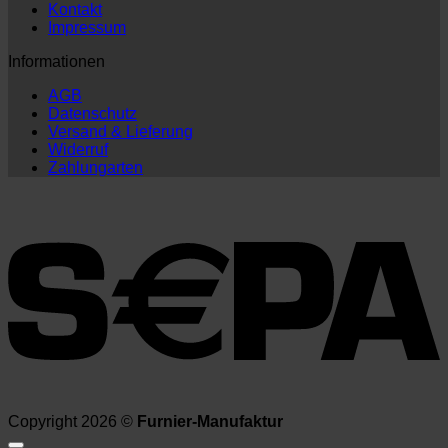
Kontakt
Impressum
Informationen
AGB
Datenschutz
Versand & Lieferung
Widerruf
Zahlungarten
Copyright 2026 ©
Furnier-Manufaktur