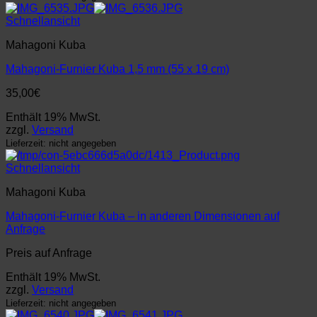
Schnellansicht
Mahagoni Kuba
Mahagoni-Furnier Kuba 1,5 mm (55 x 19 cm)
35,00
€
Enthält 19% MwSt.
zzgl.
Versand
Lieferzeit: nicht angegeben
Schnellansicht
Mahagoni Kuba
Mahagoni-Furnier Kuba – in anderen Dimensionen auf
Anfrage
Preis auf Anfrage
Enthält 19% MwSt.
zzgl.
Versand
Lieferzeit: nicht angegeben