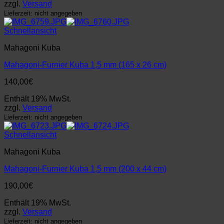
zzgl.
Versand
Lieferzeit: nicht angegeben
Schnellansicht
Mahagoni Kuba
Mahagoni-Furnier Kuba 1,5 mm (165 x 26 cm)
140,00
€
Enthält 19% MwSt.
zzgl.
Versand
Lieferzeit: nicht angegeben
Schnellansicht
Mahagoni Kuba
Mahagoni-Furnier Kuba 1,5 mm (200 x 44 cm)
190,00
€
Enthält 19% MwSt.
zzgl.
Versand
Lieferzeit: nicht angegeben