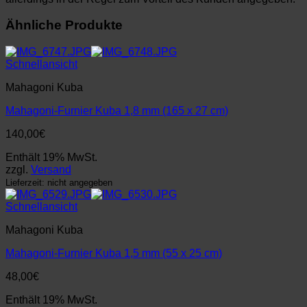
Ähnliche Produkte
Schnellansicht
Mahagoni Kuba
Mahagoni-Furnier Kuba 1,8 mm (165 x 27 cm)
140,00
€
Enthält 19% MwSt.
zzgl.
Versand
Lieferzeit: nicht angegeben
Schnellansicht
Mahagoni Kuba
Mahagoni-Furnier Kuba 1,5 mm (55 x 25 cm)
48,00
€
Enthält 19% MwSt.