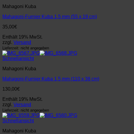
Mahagoni Kuba
Mahagoni-Furnier Kuba 1,5 mm (55 x 19 cm)
35,00
€
Enthält 19% MwSt.
zzgl.
Versand
Lieferzeit: nicht angegeben
Schnellansicht
Mahagoni Kuba
Mahagoni-Furnier Kuba 1,5 mm (110 x 38 cm)
130,00
€
Enthält 19% MwSt.
zzgl.
Versand
Lieferzeit: nicht angegeben
Schnellansicht
Mahagoni Kuba