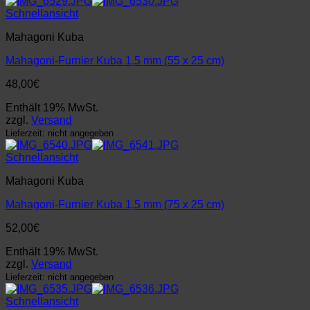
Schnellansicht
Mahagoni Kuba
Mahagoni-Furnier Kuba 1,5 mm (55 x 25 cm)
48,00
€
Enthält 19% MwSt.
zzgl.
Versand
Lieferzeit: nicht angegeben
Schnellansicht
Mahagoni Kuba
Mahagoni-Furnier Kuba 1,5 mm (75 x 25 cm)
52,00
€
Enthält 19% MwSt.
zzgl.
Versand
Lieferzeit: nicht angegeben
Schnellansicht