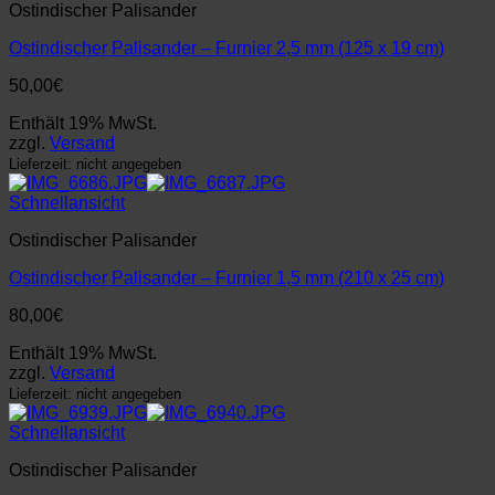
Ostindischer Palisander
Ostindischer Palisander – Furnier 2,5 mm (125 x 19 cm)
50,00
€
Enthält 19% MwSt.
zzgl.
Versand
Lieferzeit: nicht angegeben
Schnellansicht
Ostindischer Palisander
Ostindischer Palisander – Furnier 1,5 mm (210 x 25 cm)
80,00
€
Enthält 19% MwSt.
zzgl.
Versand
Lieferzeit: nicht angegeben
Schnellansicht
Ostindischer Palisander