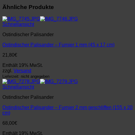
Ähnliche Produkte
Schnellansicht
Ostindischer Palisander
Ostindischer Palisander – Furnier 1 mm (45 x 17 cm)
21,80
€
Enthält 19% MwSt.
zzgl.
Versand
Lieferzeit: nicht angegeben
Schnellansicht
Ostindischer Palisander
Ostindischer Palisander – Furnier 2 mm geschliffen (155 x 20
cm)
68,00
€
Enthält 19% MwSt.