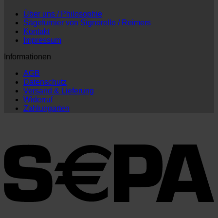
Über uns / Philosophie
Sägefurnier von Signorello / Reimers
Kontakt
Impressum
Informationen
AGB
Datenschutz
Versand & Lieferung
Widerruf
Zahlungarten