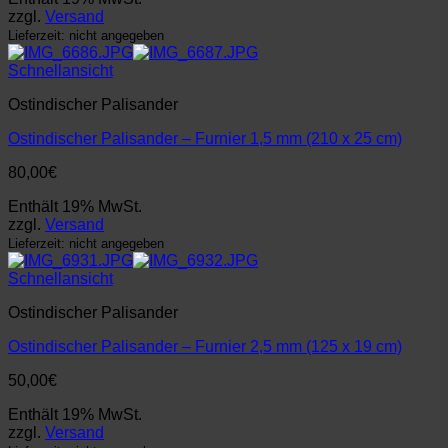
zzgl.
Versand
Lieferzeit: nicht angegeben
Schnellansicht
Ostindischer Palisander
Ostindischer Palisander – Furnier 1,5 mm (210 x 25 cm)
80,00
€
Enthält 19% MwSt.
zzgl.
Versand
Lieferzeit: nicht angegeben
Schnellansicht
Ostindischer Palisander
Ostindischer Palisander – Furnier 2,5 mm (125 x 19 cm)
50,00
€
Enthält 19% MwSt.
zzgl.
Versand