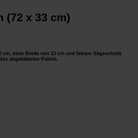
2 cm, einer Breite von 33 cm und feinem Sägeschnitt.
 des abgebildeten Pakets.