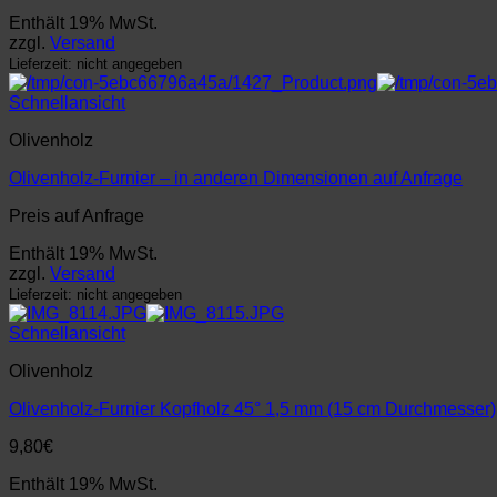
Schnellansicht
Olivenholz
Olivenholz-Furnier – in anderen Dimensionen auf Anfrage
Preis auf Anfrage
Enthält 19% MwSt.
zzgl.
Versand
Lieferzeit: nicht angegeben
Schnellansicht
Olivenholz
Olivenholz-Furnier Kopfholz 45° 1,5 mm (15 cm Durchmesser)
9,80
€
Enthält 19% MwSt.
zzgl.
Versand
Lieferzeit: nicht angegeben
Schnellansicht