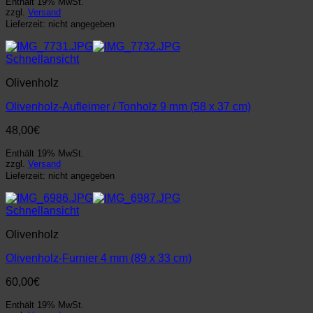
Enthält 19% MwSt.
zzgl.
Versand
Lieferzeit: nicht angegeben
Schnellansicht
Olivenholz
Olivenholz-Aufleimer / Tonholz 9 mm (58 x 37 cm)
48,00
€
Enthält 19% MwSt.
zzgl.
Versand
Lieferzeit: nicht angegeben
Schnellansicht
Olivenholz
Olivenholz-Furnier 4 mm (89 x 33 cm)
60,00
€
Enthält 19% MwSt.