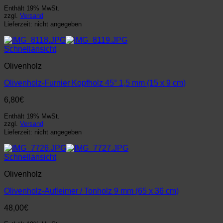
Enthält 19% MwSt.
zzgl.
Versand
Lieferzeit: nicht angegeben
Schnellansicht
Olivenholz
Olivenholz-Furnier Kopfholz 45° 1,5 mm (15 x 9 cm)
6,80
€
Enthält 19% MwSt.
zzgl.
Versand
Lieferzeit: nicht angegeben
Schnellansicht
Olivenholz
Olivenholz-Aufleimer / Tonholz 9 mm (65 x 36 cm)
48,00
€