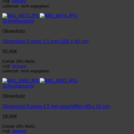
zzgl.
Versand
Lieferzeit: nicht angegeben
Schnellansicht
Olivenholz
Olivenholz-Furnier 1,5 mm (100 x 40 cm)
55,00
€
Enthält 19% MwSt.
zzgl.
Versand
Lieferzeit: nicht angegeben
Schnellansicht
Olivenholz
Olivenholz-Furnier 4,5 mm geschliffen (65 x 15 cm)
18,00
€
Enthält 19% MwSt.
zzgl.
Versand