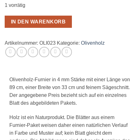
1 vorrätig
IN DEN WARENKORB
Artikelnummer:
OLI023
Kategorie:
Olivenholz
Olivenholz-Furnier in 4 mm Stärke mit einer Länge von
89 cm, einer Breite von 33 cm und feinem Sägeschnitt.
Der angegebene Preis bezieht sich auf ein einzelnes
Blatt des abgebildeten Pakets.
Holz ist ein Naturprodukt. Die Blätter aus einem
Furnier-Paket weisen daher einen natürlichen Verlauf
in Farbe und Muster auf; kein Blatt gleicht dem