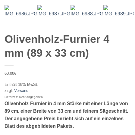
Olivenholz-Furnier 4
mm (89 x 33 cm)
60,00
€
Enthält 19% MwSt.
zzgl.
Versand
Lieferzeit: nicht angegeben
Olivenholz-Furnier in 4 mm Stärke mit einer Länge von
89 cm, einer Breite von 33 cm und feinem Sägeschnitt.
Der angegebene Preis bezieht sich auf ein einzelnes
Blatt des abgebildeten Pakets.