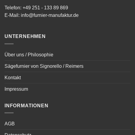
Telefon: +49 251 - 133 89 869
E-Mail: info@furnier-manufaktur.de
UNTERNEHMEN
Über uns / Philosophie
Sägefurnier von Signorello / Reimers
Kontakt
Impressum
INFORMATIONEN
AGB