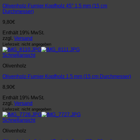
Olivenholz-Furnier Kopfholz 45° 1,5 mm (15 cm
Durchmesser)
9,80
€
Enthält 19% MwSt.
zzgl.
Versand
Lieferzeit: nicht angegeben
Schnellansicht
Olivenholz
Olivenholz-Furnier Kopfholz 1,5 mm (15 cm Durchmesser)
8,90
€
Enthält 19% MwSt.
zzgl.
Versand
Lieferzeit: nicht angegeben
Schnellansicht
Olivenholz