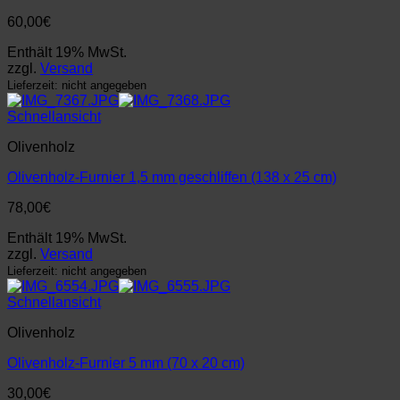
60,00
€
Enthält 19% MwSt.
zzgl.
Versand
Lieferzeit: nicht angegeben
Schnellansicht
Olivenholz
Olivenholz-Furnier 1,5 mm geschliffen (138 x 25 cm)
78,00
€
Enthält 19% MwSt.
zzgl.
Versand
Lieferzeit: nicht angegeben
Schnellansicht
Olivenholz
Olivenholz-Furnier 5 mm (70 x 20 cm)
30,00
€