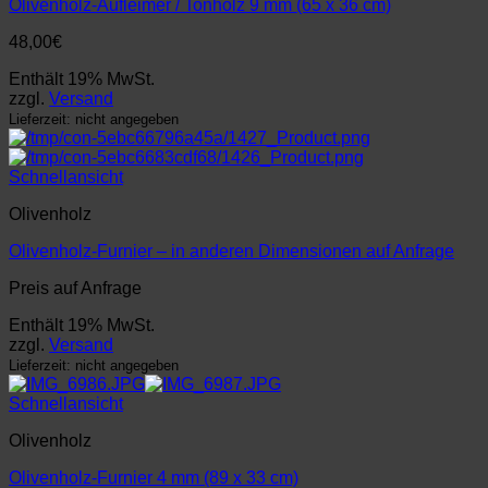
Olivenholz-Aufleimer / Tonholz 9 mm (65 x 36 cm)
48,00
€
Enthält 19% MwSt.
zzgl.
Versand
Lieferzeit: nicht angegeben
Schnellansicht
Olivenholz
Olivenholz-Furnier – in anderen Dimensionen auf Anfrage
Preis auf Anfrage
Enthält 19% MwSt.
zzgl.
Versand
Lieferzeit: nicht angegeben
Schnellansicht
Olivenholz
Olivenholz-Furnier 4 mm (89 x 33 cm)