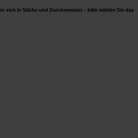
den sich in Stärke und Durchmessen – bitte wählen Sie das