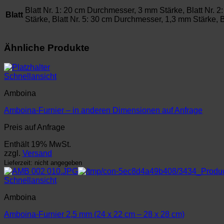
Blatt Nr. 1: 20 cm Durchmesser, 3 mm Stärke, Blatt Nr. 
Blatt
Stärke, Blatt Nr. 5: 30 cm Durchmesser, 1,3 mm Stärke, 
Ähnliche Produkte
Schnellansicht
Amboina
Amboina-Furnier – in anderen Dimensionen auf Anfrage
Preis auf Anfrage
Enthält 19% MwSt.
zzgl.
Versand
Lieferzeit: nicht angegeben
Schnellansicht
Amboina
Amboina-Furnier 2,5 mm (24 x 22 cm – 28 x 28 cm)