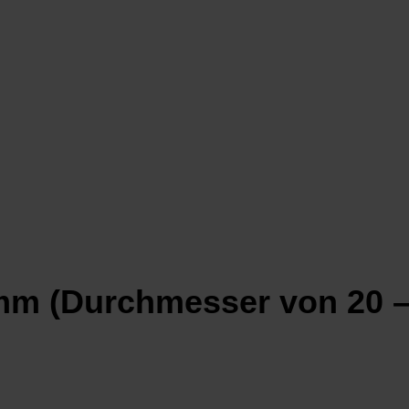
 mm (Durchmesser von 20 –