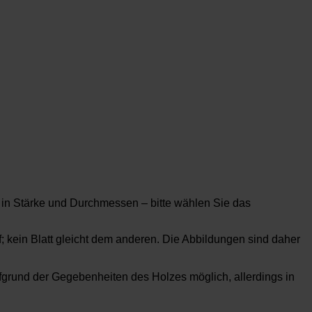
h in Stärke und Durchmessen – bitte wählen Sie das
f; kein Blatt gleicht dem anderen. Die Abbildungen sind daher
rund der Gegebenheiten des Holzes möglich, allerdings in