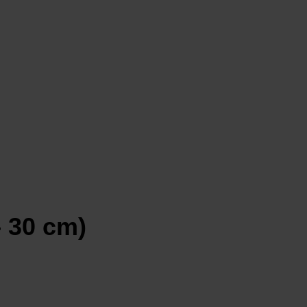
 30 cm)