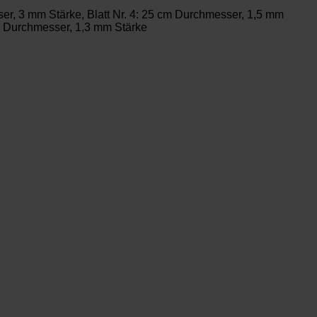
ser, 3 mm Stärke, Blatt Nr. 4: 25 cm Durchmesser, 1,5 mm
 cm Durchmesser, 1,3 mm Stärke