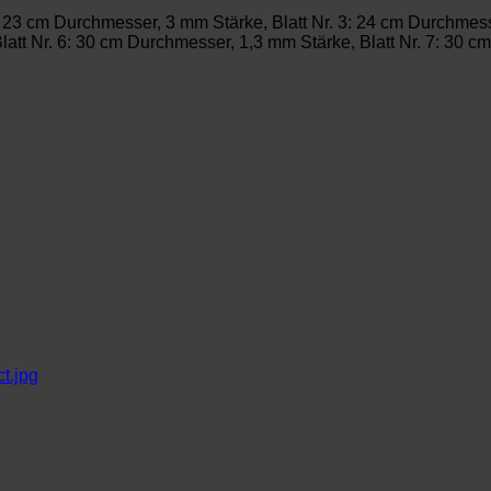
2: 23 cm Durchmesser, 3 mm Stärke, Blatt Nr. 3: 24 cm Durchmes
Blatt Nr. 6: 30 cm Durchmesser, 1,3 mm Stärke, Blatt Nr. 7: 30