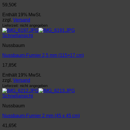
59,50
€
Enthält 19% MwSt.
zzgl.
Versand
Lieferzeit: nicht angegeben
Schnellansicht
Nussbaum
Nussbaum-Furnier 2,5 mm (115×17 cm)
17,85
€
Enthält 19% MwSt.
zzgl.
Versand
Lieferzeit: nicht angegeben
Schnellansicht
Nussbaum
Nussbaum-Furnier 2 mm (45 x 45 cm)
41,65
€