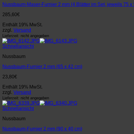
Nussbaum-Maser-Furnier 2 mm (4 Blätter im Set, jeweils 75 x
285,60
€
Enthält 19% MwSt.
zzgl.
Versand
Lieferzeit: nicht angegeben
Schnellansicht
Nussbaum
Nussbaum-Furnier 2 mm (65 x 42 cm)
23,80
€
Enthält 19% MwSt.
zzgl.
Versand
Lieferzeit: nicht angegeben
Schnellansicht
Nussbaum
Nussbaum-Furnier 2 mm (90 x 40 cm)