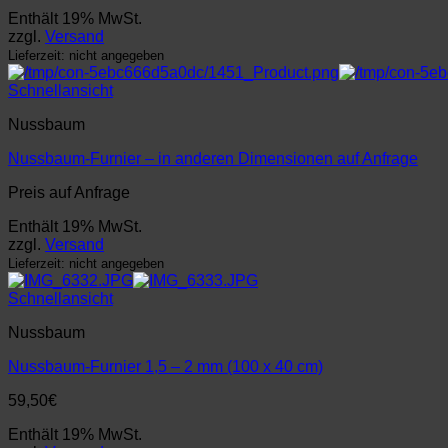
Enthält 19% MwSt.
zzgl.
Versand
Lieferzeit: nicht angegeben
Schnellansicht
Nussbaum
Nussbaum-Furnier – in anderen Dimensionen auf Anfrage
Preis auf Anfrage
Enthält 19% MwSt.
zzgl.
Versand
Lieferzeit: nicht angegeben
Schnellansicht
Nussbaum
Nussbaum-Furnier 1,5 – 2 mm (100 x 40 cm)
59,50
€
Enthält 19% MwSt.