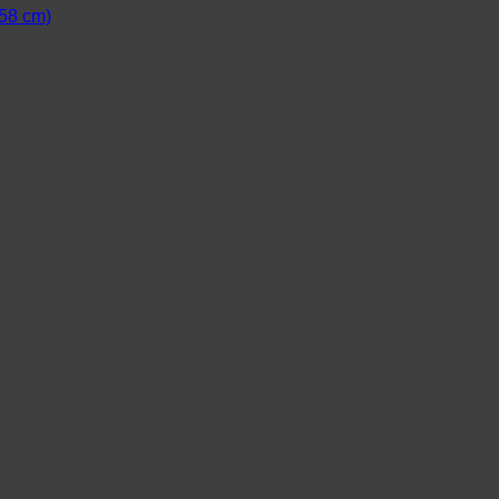
 58 cm)