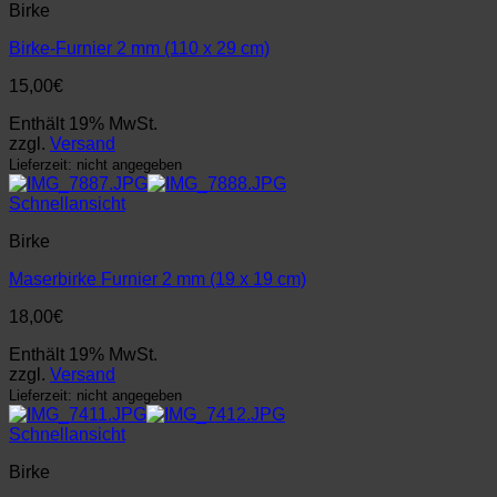
Birke
Birke-Furnier 2 mm (110 x 29 cm)
15,00
€
Enthält 19% MwSt.
zzgl.
Versand
Lieferzeit: nicht angegeben
Schnellansicht
Birke
Maserbirke Furnier 2 mm (19 x 19 cm)
18,00
€
Enthält 19% MwSt.
zzgl.
Versand
Lieferzeit: nicht angegeben
Schnellansicht
Birke