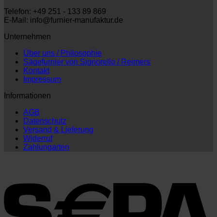
Telefon: +49 251 - 133 89 869
E-Mail: info@furnier-manufaktur.de
Unternehmen
Über uns / Philosophie
Sägefurnier von Signorello / Reimers
Kontakt
Impressum
Informationen
AGB
Datenschutz
Versand & Lieferung
Widerruf
Zahlungarten