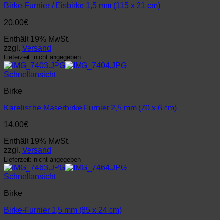
Birke-Furnier / Eisbirke 1,5 mm (115 x 21 cm)
20,00
€
Enthält 19% MwSt.
zzgl.
Versand
Lieferzeit: nicht angegeben
Schnellansicht
Birke
Karelische Maserbirke Furnier 2,5 mm (70 x 6 cm)
14,00
€
Enthält 19% MwSt.
zzgl.
Versand
Lieferzeit: nicht angegeben
Schnellansicht
Birke
Birke-Furnier 1,5 mm (85 x 24 cm)