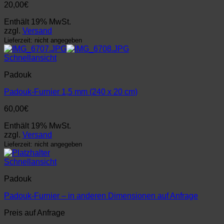
20,00
€
Enthält 19% MwSt.
zzgl.
Versand
Lieferzeit: nicht angegeben
Schnellansicht
Padouk
Padouk-Furnier 1,5 mm (240 x 20 cm)
60,00
€
Enthält 19% MwSt.
zzgl.
Versand
Lieferzeit: nicht angegeben
Schnellansicht
Padouk
Padouk-Furnier – in anderen Dimensionen auf Anfrage
Preis auf Anfrage