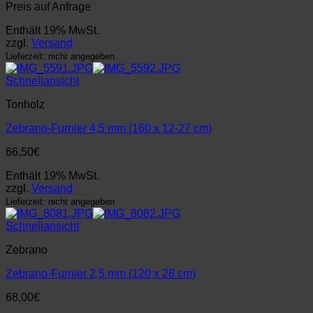
Preis auf Anfrage
Enthält 19% MwSt.
zzgl.
Versand
Lieferzeit: nicht angegeben
Schnellansicht
Tonholz
Zebrano-Furnier 4,5 mm (160 x 12-27 cm)
66,50
€
Enthält 19% MwSt.
zzgl.
Versand
Lieferzeit: nicht angegeben
Schnellansicht
Zebrano
Zebrano-Furnier 2,5 mm (120 x 28 cm)
68,00
€