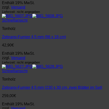
Enthält 19% MwSt.
zzgl.
Versand
Lieferzeit: nicht angegeben
Schnellansicht
Tonholz
Zebrano-Furnier 4,5 mm (96 x 18 cm)
42,90
€
Enthält 19% MwSt.
zzgl.
Versand
Lieferzeit: nicht angegeben
Schnellansicht
Tonholz
Zebrano-Furnier 4,5 mm (230 x 30 cm, zwei Blätter im Set)
259,00
€
Enthält 19% MwSt.
zzgl.
Versand