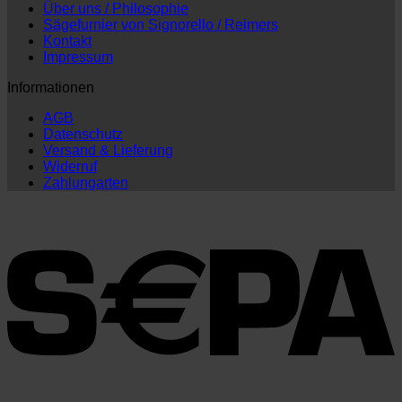
Über uns / Philosophie
Sägefurnier von Signorello / Reimers
Kontakt
Impressum
Informationen
AGB
Datenschutz
Versand & Lieferung
Widerruf
Zahlungarten