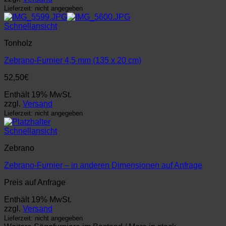
Lieferzeit: nicht angegeben
Schnellansicht
Tonholz
Zebrano-Furnier 4,5 mm (135 x 20 cm)
52,50
€
Enthält 19% MwSt.
zzgl.
Versand
Lieferzeit: nicht angegeben
Schnellansicht
Zebrano
Zebrano-Furnier – in anderen Dimensionen auf Anfrage
Preis auf Anfrage
Enthält 19% MwSt.
zzgl.
Versand
Lieferzeit: nicht angegeben