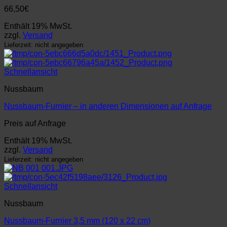
66,50
€
Enthält 19% MwSt.
zzgl.
Versand
Lieferzeit: nicht angegeben
Schnellansicht
Nussbaum
Nussbaum-Furnier – in anderen Dimensionen auf Anfrage
Preis auf Anfrage
Enthält 19% MwSt.
zzgl.
Versand
Lieferzeit: nicht angegeben
Schnellansicht
Nussbaum
Nussbaum-Furnier 3,5 mm (120 x 22 cm)