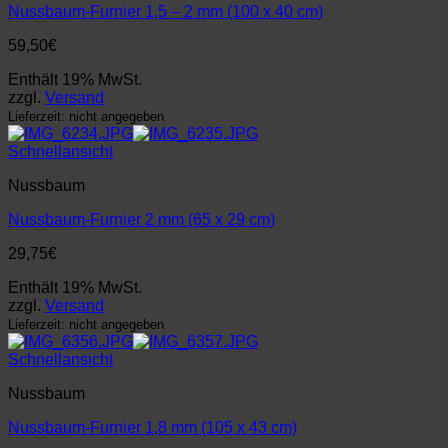
Nussbaum-Furnier 1,5 – 2 mm (100 x 40 cm)
59,50
€
Enthält 19% MwSt.
zzgl.
Versand
Lieferzeit: nicht angegeben
Schnellansicht
Nussbaum
Nussbaum-Furnier 2 mm (65 x 29 cm)
29,75
€
Enthält 19% MwSt.
zzgl.
Versand
Lieferzeit: nicht angegeben
Schnellansicht
Nussbaum
Nussbaum-Furnier 1,8 mm (105 x 43 cm)