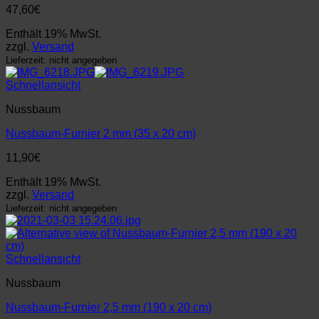
47,60
€
Enthält 19% MwSt.
zzgl.
Versand
Lieferzeit: nicht angegeben
Schnellansicht
Nussbaum
Nussbaum-Furnier 2 mm (35 x 20 cm)
11,90
€
Enthält 19% MwSt.
zzgl.
Versand
Lieferzeit: nicht angegeben
Schnellansicht
Nussbaum
Nussbaum-Furnier 2,5 mm (190 x 20 cm)