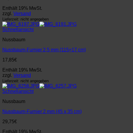
Enthält 19% MwSt.
zzgl.
Versand
Lieferzeit: nicht angegeben
Schnellansicht
Nussbaum
Nussbaum-Furnier 2,5 mm (115×17 cm)
17,85
€
Enthält 19% MwSt.
zzgl.
Versand
Lieferzeit: nicht angegeben
Schnellansicht
Nussbaum
Nussbaum-Furnier 2 mm (45 x 35 cm)
29,75
€
Enthält 19% MwSt.