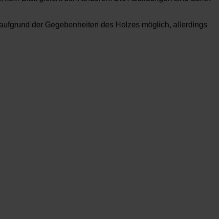
ufgrund der Gegebenheiten des Holzes möglich, allerdings