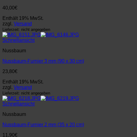
40,00
€
Enthält 19% MwSt.
zzgl.
Versand
Lieferzeit: nicht angegeben
Schnellansicht
Nussbaum
Nussbaum-Furnier 3 mm (90 x 30 cm)
23,80
€
Enthält 19% MwSt.
zzgl.
Versand
Lieferzeit: nicht angegeben
Schnellansicht
Nussbaum
Nussbaum-Furnier 2 mm (35 x 20 cm)
11,90
€