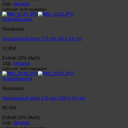
zzgl.
Versand
Lieferzeit: nicht angegeben
Schnellansicht
Nussbaum
Nussbaum-Furnier 2,5 mm (60 x 24 cm)
17,85
€
Enthält 19% MwSt.
zzgl.
Versand
Lieferzeit: nicht angegeben
Schnellansicht
Nussbaum
Nussbaum-Furnier 1,8 mm (105 x 43 cm)
65,45
€
Enthält 19% MwSt.
zzgl.
Versand